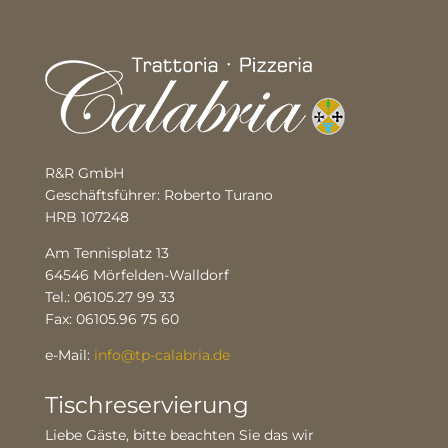
R&R GmbH
Geschäftsführer: Roberto Turano
HRB 107248
Am Tennisplatz 13
64546 Mörfelden-Walldorf
Tel.: 06105.27 99 33
Fax: 06105.96 75 60
e-Mail:
info@tp-calabria.de
Tischreservierung
Liebe Gäste, bitte beachten Sie das wir