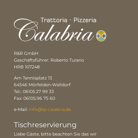
R&R GmbH
Geschäftsführer: Roberto Turano
HRB 107248
Am Tennisplatz 13
64546 Mörfelden-Walldorf
Tel.: 06105.27 99 33
Fax: 06105.96 75 60
e-Mail:
info@tp-calabria.de
Tischreservierung
Liebe Gäste, bitte beachten Sie das wir