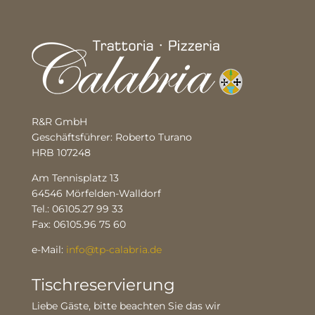
R&R GmbH
Geschäftsführer: Roberto Turano
HRB 107248
Am Tennisplatz 13
64546 Mörfelden-Walldorf
Tel.: 06105.27 99 33
Fax: 06105.96 75 60
e-Mail:
info@tp-calabria.de
Tischreservierung
Liebe Gäste, bitte beachten Sie das wir