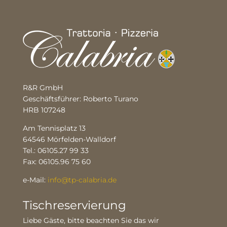
R&R GmbH
Geschäftsführer: Roberto Turano
HRB 107248
Am Tennisplatz 13
64546 Mörfelden-Walldorf
Tel.: 06105.27 99 33
Fax: 06105.96 75 60
e-Mail:
info@tp-calabria.de
Tischreservierung
Liebe Gäste, bitte beachten Sie das wir