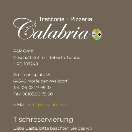
R&R GmbH
Geschäftsführer: Roberto Turano
HRB 107248
Am Tennisplatz 13
64546 Mörfelden-Walldorf
Tel.: 06105.27 99 33
Fax: 06105.96 75 60
e-Mail:
info@tp-calabria.de
Tischreservierung
Liebe Gäste, bitte beachten Sie das wir