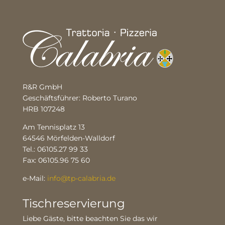
R&R GmbH
Geschäftsführer: Roberto Turano
HRB 107248
Am Tennisplatz 13
64546 Mörfelden-Walldorf
Tel.: 06105.27 99 33
Fax: 06105.96 75 60
e-Mail:
info@tp-calabria.de
Tischreservierung
Liebe Gäste, bitte beachten Sie das wir