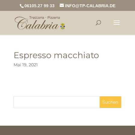
06105.27 99 33
INFO@TP-CALABRIA.DE
Espresso macchiato
Mai 19, 2021