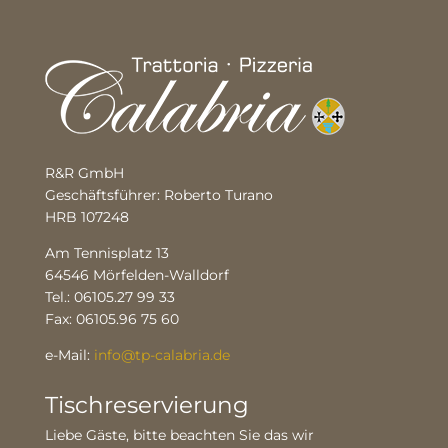
R&R GmbH
Geschäftsführer: Roberto Turano
HRB 107248
Am Tennisplatz 13
64546 Mörfelden-Walldorf
Tel.: 06105.27 99 33
Fax: 06105.96 75 60
e-Mail:
info@tp-calabria.de
Tischreservierung
Liebe Gäste, bitte beachten Sie das wir