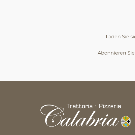
Laden Sie s
Abonnieren Si