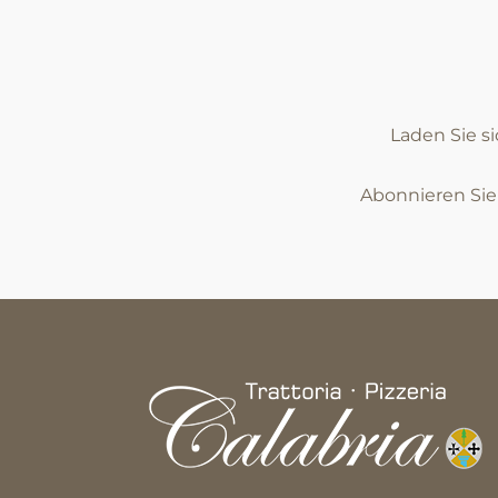
Laden Sie s
Abonnieren Si