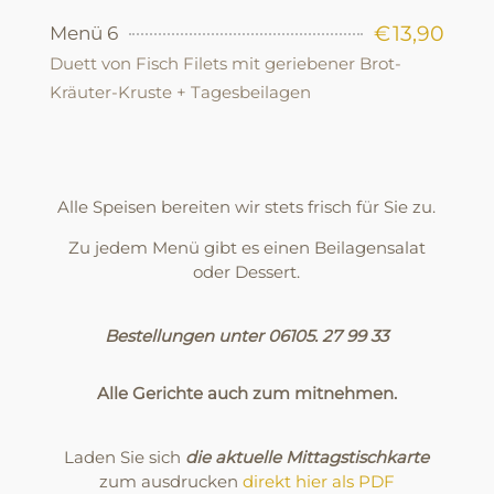
€
13,90
Menü 6
Duett von Fisch Filets mit geriebener Brot-
Kräuter-Kruste + Tagesbeilagen
Alle Speisen bereiten wir stets frisch für Sie zu.
Zu jedem Menü gibt es einen Beilagensalat
oder Dessert.
Bestellungen unter 06105. 27 99 33
Alle Gerichte auch zum mitnehmen.
Laden Sie sich
die aktuelle Mittagstischkarte
zum ausdrucken
direkt hier als PDF