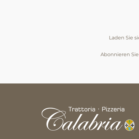
Laden Sie s
Abonnieren Si