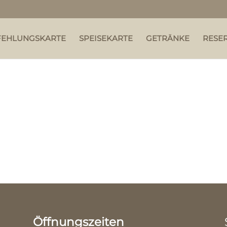
FEHLUNGSKARTE
SPEISEKARTE
GETRÄNKE
RESE
Öffnungszeiten