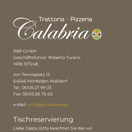
R&R GmbH
Geschäftsführer: Roberto Turano
HRB 107248
Am Tennisplatz 13
64546 Mörfelden-Walldorf
Tel.: 06105.27 99 33
Fax: 06105.96 75 60
e-Mail:
info@tp-calabria.de
Tischreservierung
Liebe Gäste, bitte beachten Sie das wir