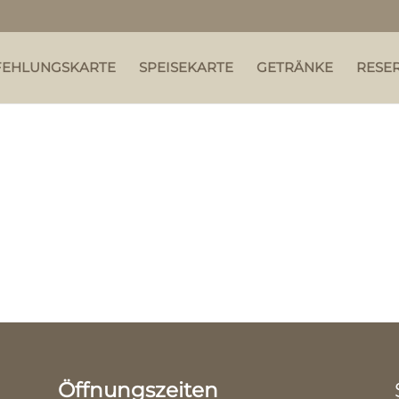
FEHLUNGSKARTE
SPEISEKARTE
GETRÄNKE
RESE
Öffnungszeiten