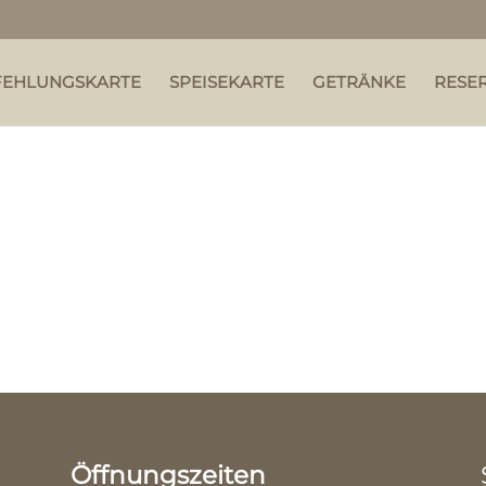
FEHLUNGSKARTE
SPEISEKARTE
GETRÄNKE
RESE
Öffnungszeiten